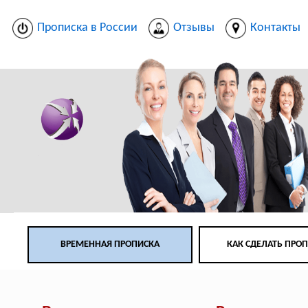
Прописка в России
Отзывы
Контакты
ВРЕМЕННАЯ ПРОПИСКА
КАК СДЕЛАТЬ ПРО